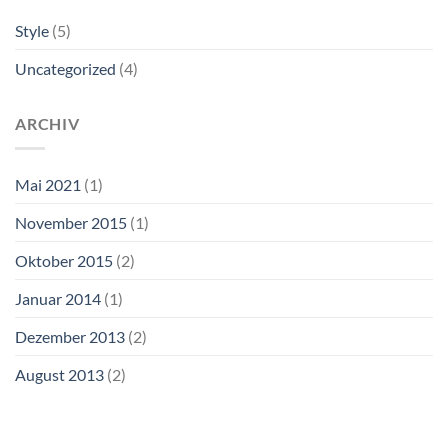
Style
(5)
Uncategorized
(4)
ARCHIV
Mai 2021
(1)
November 2015
(1)
Oktober 2015
(2)
Januar 2014
(1)
Dezember 2013
(2)
August 2013
(2)